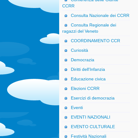
CCRR
Consulta Nazionale dei CCRR
Consulta Regionale dei
ragazzi del Veneto
COORDINAMENTO CCR
Curiosità
Democrazia
Diritti dell'Infanzia
Educazione civica
Elezioni CCRR
Esercizi di democrazia
Eventi
EVENTI NAZIONALI
EVENTO CULTURALE
Festività Nazionali