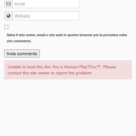
Salva il mio nome, email e sito web in questo browser per la prossima volta
che commento.
Unable to load the
Are You a Human
PlayThru™. Please
contact the site owner to report the problem.