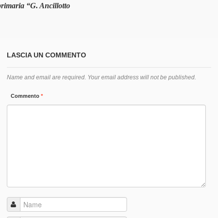
primaria “G. Ancillotto
LASCIA UN COMMENTO
Name and email are required. Your email address will not be published.
Commento
*