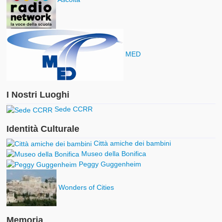
MED
I Nostri Luoghi
Sede CCRR
Identità Culturale
Città amiche dei bambini
Museo della Bonifica
Peggy Guggenheim
Wonders of Cities
Memoria