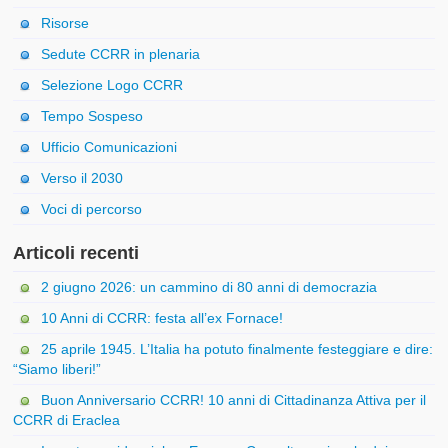
Risorse
Sedute CCRR in plenaria
Selezione Logo CCRR
Tempo Sospeso
Ufficio Comunicazioni
Verso il 2030
Voci di percorso
Articoli recenti
2 giugno 2026: un cammino di 80 anni di democrazia
10 Anni di CCRR: festa all’ex Fornace!
25 aprile 1945. L’Italia ha potuto finalmente festeggiare e dire:
“Siamo liberi!”
Buon Anniversario CCRR! 10 anni di Cittadinanza Attiva per il
CCRR di Eraclea