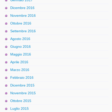
Dicembre 2016
Novembre 2016
Ottobre 2016
Settembre 2016
Agosto 2016
Giugno 2016
Maggio 2016
Aprile 2016
Marzo 2016
Febbraio 2016
Dicembre 2015
Novembre 2015
Ottobre 2015
Luglio 2015