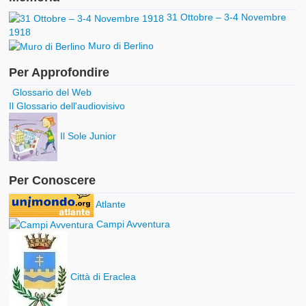
31 Ottobre – 3-4 Novembre
1918
Muro di Berlino
Per Approfondire
Glossario del Web
Il Glossario dell'audiovisivo
Il Sole Junior
Per Conoscere
Atlante
Campi Avventura
Città di Eraclea