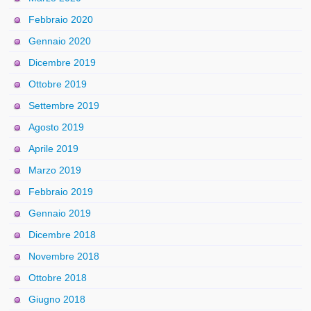
Febbraio 2020
Gennaio 2020
Dicembre 2019
Ottobre 2019
Settembre 2019
Agosto 2019
Aprile 2019
Marzo 2019
Febbraio 2019
Gennaio 2019
Dicembre 2018
Novembre 2018
Ottobre 2018
Giugno 2018