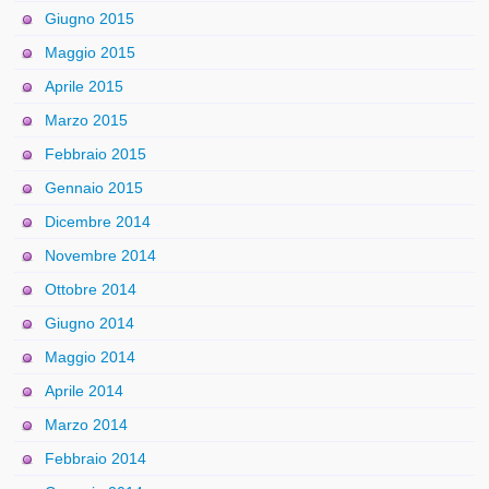
Giugno 2015
Maggio 2015
Aprile 2015
Marzo 2015
Febbraio 2015
Gennaio 2015
Dicembre 2014
Novembre 2014
Ottobre 2014
Giugno 2014
Maggio 2014
Aprile 2014
Marzo 2014
Febbraio 2014