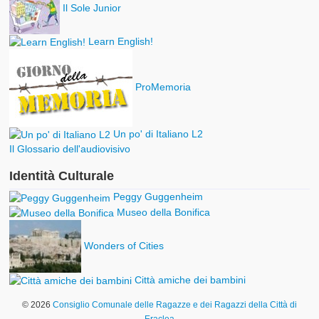
Il Sole Junior
Learn English!
ProMemoria
Un po' di Italiano L2
Il Glossario dell'audiovisivo
Identità Culturale
Peggy Guggenheim
Museo della Bonifica
Wonders of Cities
Città amiche dei bambini
© 2026
Consiglio Comunale delle Ragazze e dei Ragazzi della Città di