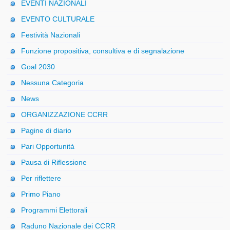
EVENTI NAZIONALI
EVENTO CULTURALE
Festività Nazionali
Funzione propositiva, consultiva e di segnalazione
Goal 2030
Nessuna Categoria
News
ORGANIZZAZIONE CCRR
Pagine di diario
Pari Opportunità
Pausa di Riflessione
Per riflettere
Primo Piano
Programmi Elettorali
Raduno Nazionale dei CCRR