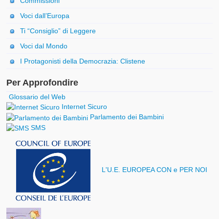
Commissioni
Voci dall’Europa
Ti “Consiglio” di Leggere
Voci dal Mondo
I Protagonisti della Democrazia: Clistene
Per Approfondire
Glossario del Web
Internet Sicuro
Parlamento dei Bambini
SMS
L'U.E. EUROPEA CON e PER NOI