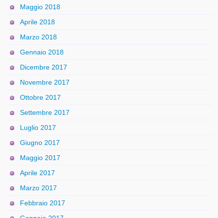
Maggio 2018
Aprile 2018
Marzo 2018
Gennaio 2018
Dicembre 2017
Novembre 2017
Ottobre 2017
Settembre 2017
Luglio 2017
Giugno 2017
Maggio 2017
Aprile 2017
Marzo 2017
Febbraio 2017
Gennaio 2017