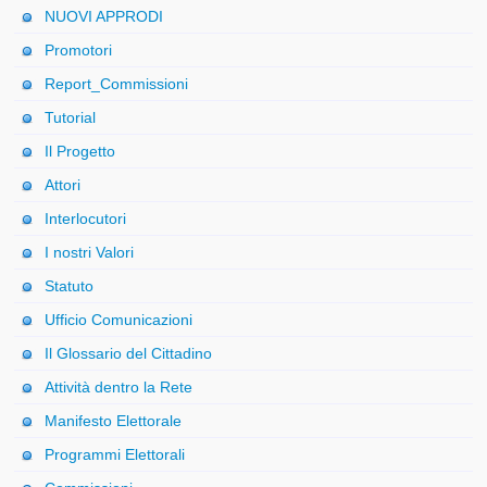
NUOVI APPRODI
Promotori
Report_Commissioni
Tutorial
Il Progetto
Attori
Interlocutori
I nostri Valori
Statuto
Ufficio Comunicazioni
Il Glossario del Cittadino
Attività dentro la Rete
Manifesto Elettorale
Programmi Elettorali