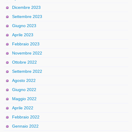
Dicembre 2023
Settembre 2023
Giugno 2023
Aprile 2023
Febbraio 2023
Novembre 2022
Ottobre 2022
Settembre 2022
Agosto 2022
Giugno 2022
Maggio 2022
Aprile 2022
Febbraio 2022
Gennaio 2022