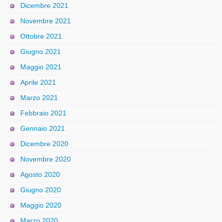
Dicembre 2021
Novembre 2021
Ottobre 2021
Giugno 2021
Maggio 2021
Aprile 2021
Marzo 2021
Febbraio 2021
Gennaio 2021
Dicembre 2020
Novembre 2020
Agosto 2020
Giugno 2020
Maggio 2020
Marzo 2020