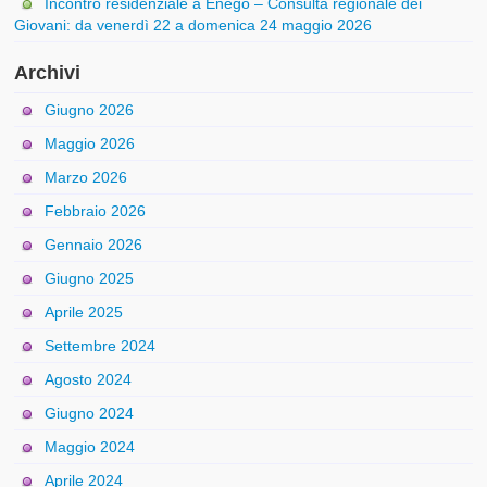
Incontro residenziale a Enego – Consulta regionale dei
Giovani: da venerdì 22 a domenica 24 maggio 2026
Archivi
Giugno 2026
Maggio 2026
Marzo 2026
Febbraio 2026
Gennaio 2026
Giugno 2025
Aprile 2025
Settembre 2024
Agosto 2024
Giugno 2024
Maggio 2024
Aprile 2024