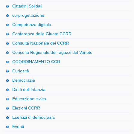
Cittadini Solidali
co-progettazione
Competenza digitale
Conferenza delle Giunte CCRR
Consulta Nazionale dei CCRR
Consulta Regionale dei ragazzi del Veneto
COORDINAMENTO CCR
Curiosità
Democrazia
Diritti dell'Infanzia
Educazione civica
Elezioni CCRR
Esercizi di democrazia
Eventi