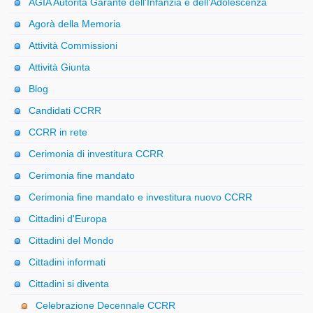
AGIA Autorità Garante dell'Infanzia e dell'Adolescenza
Agorà della Memoria
Attività Commissioni
Attività Giunta
Blog
Candidati CCRR
CCRR in rete
Cerimonia di investitura CCRR
Cerimonia fine mandato
Cerimonia fine mandato e investitura nuovo CCRR
Cittadini d'Europa
Cittadini del Mondo
Cittadini informati
Cittadini si diventa
Celebrazione Decennale CCRR