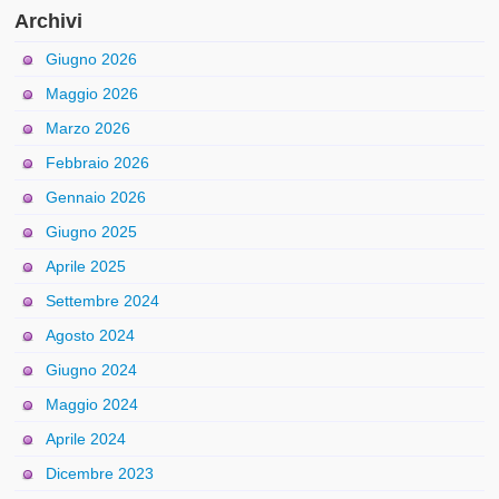
Archivi
Giugno 2026
Maggio 2026
Marzo 2026
Febbraio 2026
Gennaio 2026
Giugno 2025
Aprile 2025
Settembre 2024
Agosto 2024
Giugno 2024
Maggio 2024
Aprile 2024
Dicembre 2023