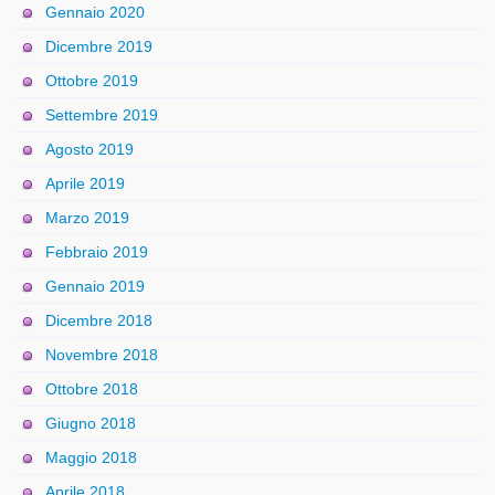
Gennaio 2020
Dicembre 2019
Ottobre 2019
Settembre 2019
Agosto 2019
Aprile 2019
Marzo 2019
Febbraio 2019
Gennaio 2019
Dicembre 2018
Novembre 2018
Ottobre 2018
Giugno 2018
Maggio 2018
Aprile 2018