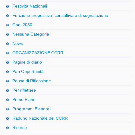
Festività Nazionali
Funzione propositiva, consultiva e di segnalazione
Goal 2030
Nessuna Categoria
News
ORGANIZZAZIONE CCRR
Pagine di diario
Pari Opportunità
Pausa di Riflessione
Per riflettere
Primo Piano
Programmi Elettorali
Raduno Nazionale dei CCRR
Risorse