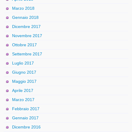
Marzo 2018
Gennaio 2018
Dicembre 2017
Novembre 2017
Ottobre 2017
Settembre 2017
Luglio 2017
Giugno 2017
Maggio 2017
Aprile 2017
Marzo 2017
Febbraio 2017
Gennaio 2017
Dicembre 2016