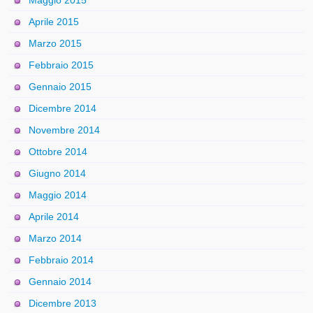
Maggio 2015
Aprile 2015
Marzo 2015
Febbraio 2015
Gennaio 2015
Dicembre 2014
Novembre 2014
Ottobre 2014
Giugno 2014
Maggio 2014
Aprile 2014
Marzo 2014
Febbraio 2014
Gennaio 2014
Dicembre 2013