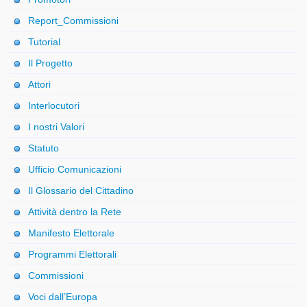
Report_Commissioni
Tutorial
Il Progetto
Attori
Interlocutori
I nostri Valori
Statuto
Ufficio Comunicazioni
Il Glossario del Cittadino
Attività dentro la Rete
Manifesto Elettorale
Programmi Elettorali
Commissioni
Voci dall’Europa