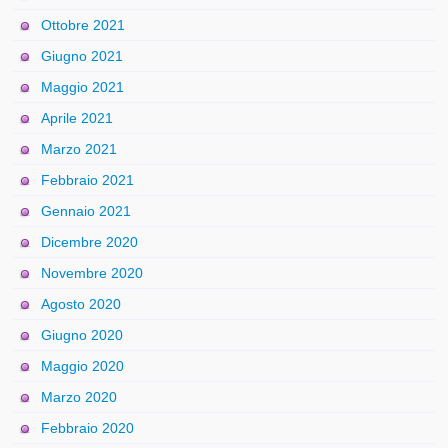
Ottobre 2021
Giugno 2021
Maggio 2021
Aprile 2021
Marzo 2021
Febbraio 2021
Gennaio 2021
Dicembre 2020
Novembre 2020
Agosto 2020
Giugno 2020
Maggio 2020
Marzo 2020
Febbraio 2020