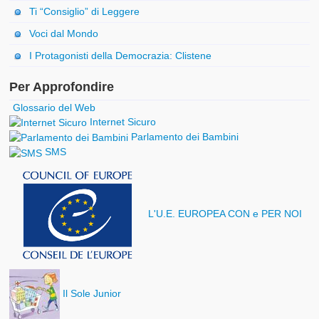
Ti “Consiglio” di Leggere
Voci dal Mondo
I Protagonisti della Democrazia: Clistene
Per Approfondire
Glossario del Web
Internet Sicuro
Parlamento dei Bambini
SMS
L'U.E. EUROPEA CON e PER NOI
Il Sole Junior