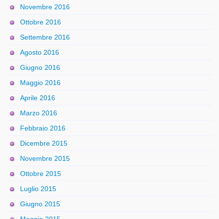
Novembre 2016
Ottobre 2016
Settembre 2016
Agosto 2016
Giugno 2016
Maggio 2016
Aprile 2016
Marzo 2016
Febbraio 2016
Dicembre 2015
Novembre 2015
Ottobre 2015
Luglio 2015
Giugno 2015