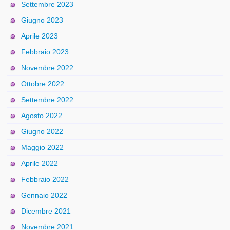
Settembre 2023
Giugno 2023
Aprile 2023
Febbraio 2023
Novembre 2022
Ottobre 2022
Settembre 2022
Agosto 2022
Giugno 2022
Maggio 2022
Aprile 2022
Febbraio 2022
Gennaio 2022
Dicembre 2021
Novembre 2021