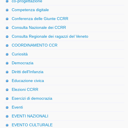
co-progettazione
Competenza digitale
Conferenza delle Giunte CCRR
Consulta Nazionale dei CCRR
Consulta Regionale dei ragazzi del Veneto
COORDINAMENTO CCR
Curiosità
Democrazia
Diritti dell'Infanzia
Educazione civica
Elezioni CCRR
Esercizi di democrazia
Eventi
EVENTI NAZIONALI
EVENTO CULTURALE