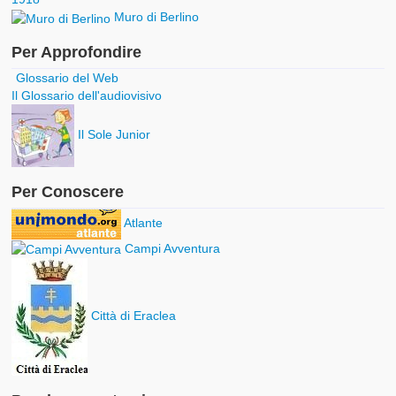
Muro di Berlino
Per Approfondire
Glossario del Web
Il Glossario dell'audiovisivo
Il Sole Junior
Per Conoscere
Atlante
Campi Avventura
Città di Eraclea