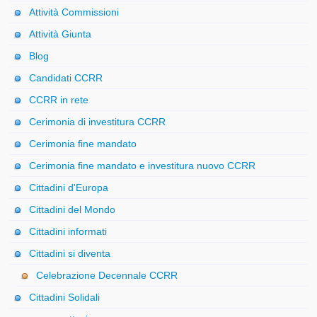
Attività Commissioni
Attività Giunta
Blog
Candidati CCRR
CCRR in rete
Cerimonia di investitura CCRR
Cerimonia fine mandato
Cerimonia fine mandato e investitura nuovo CCRR
Cittadini d'Europa
Cittadini del Mondo
Cittadini informati
Cittadini si diventa
Celebrazione Decennale CCRR
Cittadini Solidali