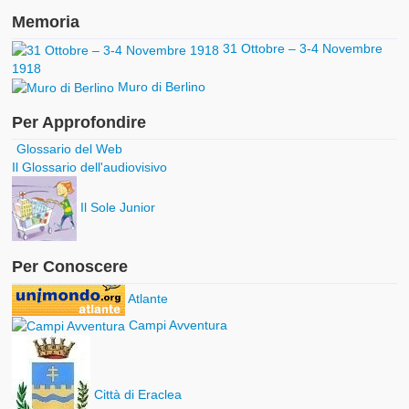
Memoria
31 Ottobre – 3-4 Novembre
1918
Muro di Berlino
Per Approfondire
Glossario del Web
Il Glossario dell'audiovisivo
Il Sole Junior
Per Conoscere
Atlante
Campi Avventura
Città di Eraclea