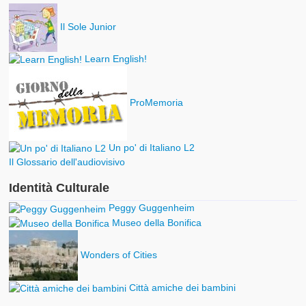
Il Sole Junior
Learn English!
ProMemoria
Un po' di Italiano L2
Il Glossario dell'audiovisivo
Identità Culturale
Peggy Guggenheim
Museo della Bonifica
Wonders of Cities
Città amiche dei bambini