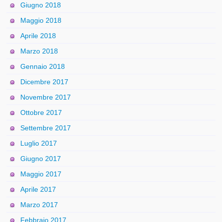
Giugno 2018
Maggio 2018
Aprile 2018
Marzo 2018
Gennaio 2018
Dicembre 2017
Novembre 2017
Ottobre 2017
Settembre 2017
Luglio 2017
Giugno 2017
Maggio 2017
Aprile 2017
Marzo 2017
Febbraio 2017