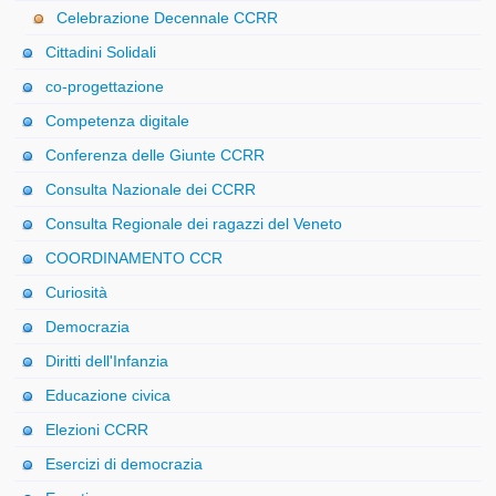
Celebrazione Decennale CCRR
Cittadini Solidali
co-progettazione
Competenza digitale
Conferenza delle Giunte CCRR
Consulta Nazionale dei CCRR
Consulta Regionale dei ragazzi del Veneto
COORDINAMENTO CCR
Curiosità
Democrazia
Diritti dell'Infanzia
Educazione civica
Elezioni CCRR
Esercizi di democrazia