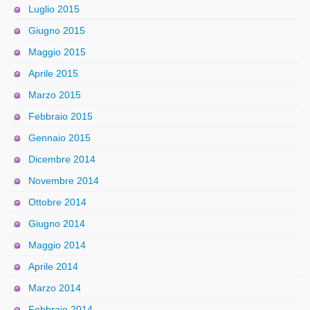
Luglio 2015
Giugno 2015
Maggio 2015
Aprile 2015
Marzo 2015
Febbraio 2015
Gennaio 2015
Dicembre 2014
Novembre 2014
Ottobre 2014
Giugno 2014
Maggio 2014
Aprile 2014
Marzo 2014
Febbraio 2014