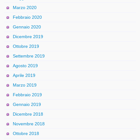
Marzo 2020
Febbraio 2020
Gennaio 2020
Dicembre 2019
Ottobre 2019
Settembre 2019
Agosto 2019
Aprile 2019
Marzo 2019
Febbraio 2019
Gennaio 2019
Dicembre 2018
Novembre 2018
Ottobre 2018