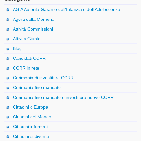
AGIA Autorità Garante dell'Infanzia e dell'Adolescenza
Agorà della Memoria
Attività Commissioni
Attività Giunta
Blog
Candidati CCRR
CCRR in rete
Cerimonia di investitura CCRR
Cerimonia fine mandato
Cerimonia fine mandato e investitura nuovo CCRR
Cittadini d'Europa
Cittadini del Mondo
Cittadini informati
Cittadini si diventa