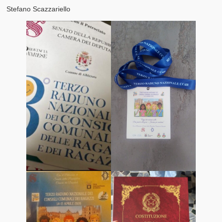
Stefano Scazzariello