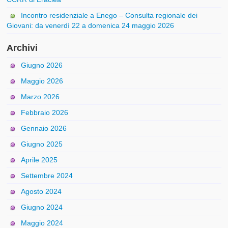
Incontro residenziale a Enego – Consulta regionale dei
Giovani: da venerdì 22 a domenica 24 maggio 2026
Archivi
Giugno 2026
Maggio 2026
Marzo 2026
Febbraio 2026
Gennaio 2026
Giugno 2025
Aprile 2025
Settembre 2024
Agosto 2024
Giugno 2024
Maggio 2024