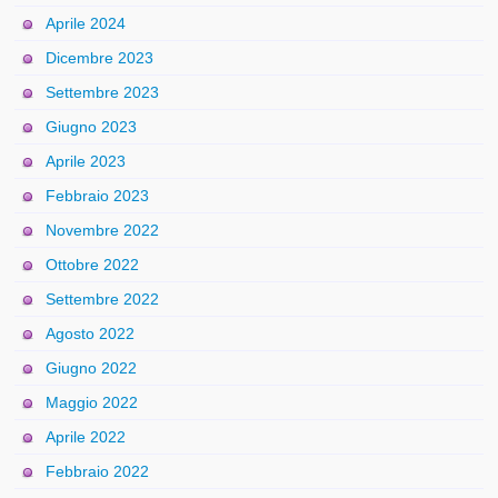
Aprile 2024
Dicembre 2023
Settembre 2023
Giugno 2023
Aprile 2023
Febbraio 2023
Novembre 2022
Ottobre 2022
Settembre 2022
Agosto 2022
Giugno 2022
Maggio 2022
Aprile 2022
Febbraio 2022