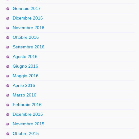
Gennaio 2017
Dicembre 2016
Novembre 2016
Ottobre 2016
Settembre 2016
Agosto 2016
Giugno 2016
Maggio 2016
Aprile 2016
Marzo 2016
Febbraio 2016
Dicembre 2015
Novembre 2015
Ottobre 2015