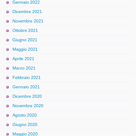
Gennaio 2022
Dicembre 2021
Novembre 2021
Ottobre 2021
Giugno 2021
Maggio 2021
Aprile 2021
Marzo 2021
Febbraio 2021
Gennaio 2021
Dicembre 2020
Novembre 2020
Agosto 2020
Giugno 2020
Maggio 2020