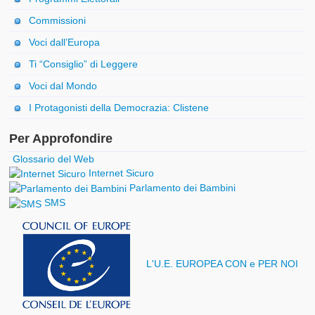
Commissioni
Voci dall’Europa
Ti “Consiglio” di Leggere
Voci dal Mondo
I Protagonisti della Democrazia: Clistene
Per Approfondire
Glossario del Web
Internet Sicuro
Parlamento dei Bambini
SMS
L'U.E. EUROPEA CON e PER NOI