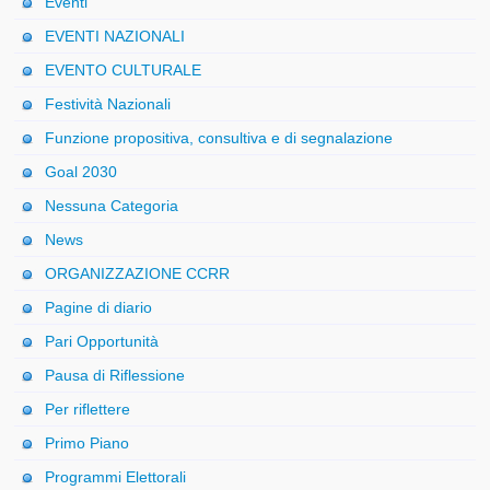
Eventi
EVENTI NAZIONALI
EVENTO CULTURALE
Festività Nazionali
Funzione propositiva, consultiva e di segnalazione
Goal 2030
Nessuna Categoria
News
ORGANIZZAZIONE CCRR
Pagine di diario
Pari Opportunità
Pausa di Riflessione
Per riflettere
Primo Piano
Programmi Elettorali