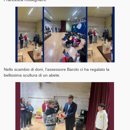
Nello scambio di doni, l’assessore Barolo ci ha regalato la
bellissima scultura di un abete.