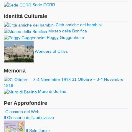
Sede CCRR
Identità Culturale
Città amiche dei bambini
Museo della Bonifica
Peggy Guggenheim
Wonders of Cities
Memoria
31 Ottobre – 3-4 Novembre
1918
Muro di Berlino
Per Approfondire
Glossario del Web
Il Glossario dell'audiovisivo
Il Sole Junior