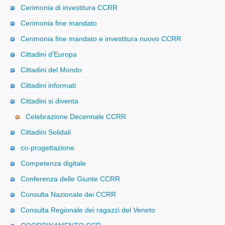
Cerimonia di investitura CCRR
Cerimonia fine mandato
Cerimonia fine mandato e investitura nuovo CCRR
Cittadini d'Europa
Cittadini del Mondo
Cittadini informati
Cittadini si diventa
Celebrazione Decennale CCRR
Cittadini Solidali
co-progettazione
Competenza digitale
Conferenza delle Giunte CCRR
Consulta Nazionale dei CCRR
Consulta Regionale dei ragazzi del Veneto