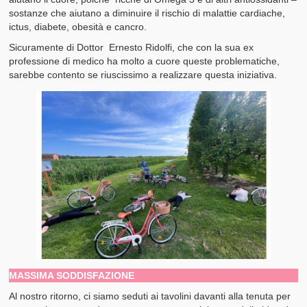
sostanze che aiutano a diminuire il rischio di malattie cardiache,
ictus, diabete, obesità e cancro.
Sicuramente di Dottor Ernesto Ridolfi, che con la sua ex
professione di medico ha molto a cuore queste problematiche,
sarebbe contento se riuscissimo a realizzare questa iniziativa.
MASSIMA SODDISFAZIONE
Al nostro ritorno, ci siamo seduti ai tavolini davanti alla tenuta per