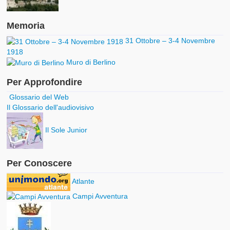
Memoria
31 Ottobre – 3-4 Novembre
1918
Muro di Berlino
Per Approfondire
Glossario del Web
Il Glossario dell'audiovisivo
Il Sole Junior
Per Conoscere
Atlante
Campi Avventura