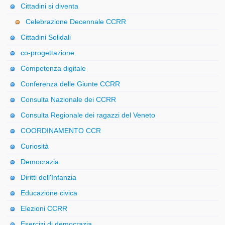
Cittadini si diventa
Celebrazione Decennale CCRR
Cittadini Solidali
co-progettazione
Competenza digitale
Conferenza delle Giunte CCRR
Consulta Nazionale dei CCRR
Consulta Regionale dei ragazzi del Veneto
COORDINAMENTO CCR
Curiosità
Democrazia
Diritti dell'Infanzia
Educazione civica
Elezioni CCRR
Esercizi di democrazia