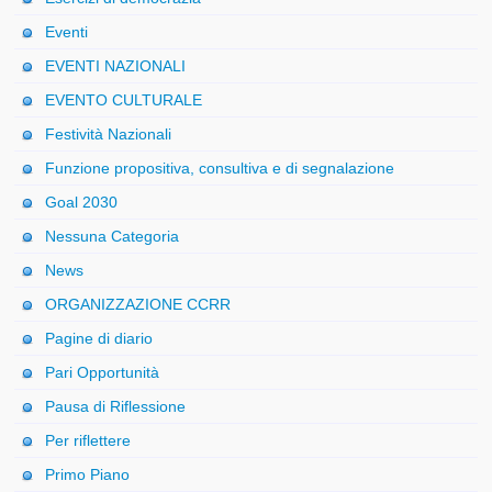
Eventi
EVENTI NAZIONALI
EVENTO CULTURALE
Festività Nazionali
Funzione propositiva, consultiva e di segnalazione
Goal 2030
Nessuna Categoria
News
ORGANIZZAZIONE CCRR
Pagine di diario
Pari Opportunità
Pausa di Riflessione
Per riflettere
Primo Piano