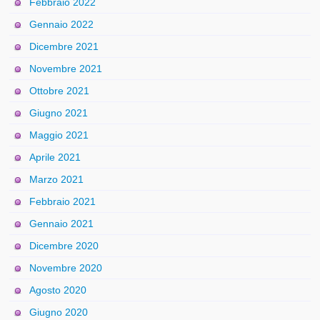
Febbraio 2022
Gennaio 2022
Dicembre 2021
Novembre 2021
Ottobre 2021
Giugno 2021
Maggio 2021
Aprile 2021
Marzo 2021
Febbraio 2021
Gennaio 2021
Dicembre 2020
Novembre 2020
Agosto 2020
Giugno 2020