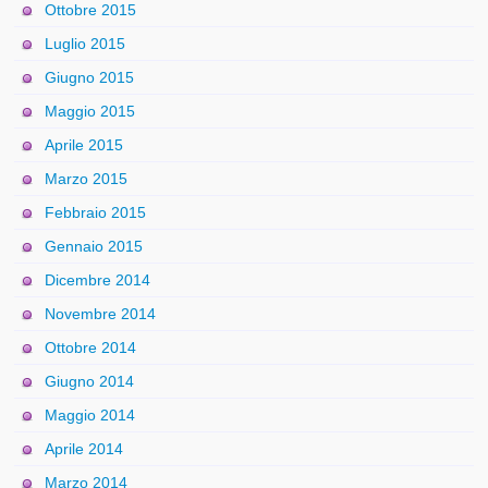
Ottobre 2015
Luglio 2015
Giugno 2015
Maggio 2015
Aprile 2015
Marzo 2015
Febbraio 2015
Gennaio 2015
Dicembre 2014
Novembre 2014
Ottobre 2014
Giugno 2014
Maggio 2014
Aprile 2014
Marzo 2014