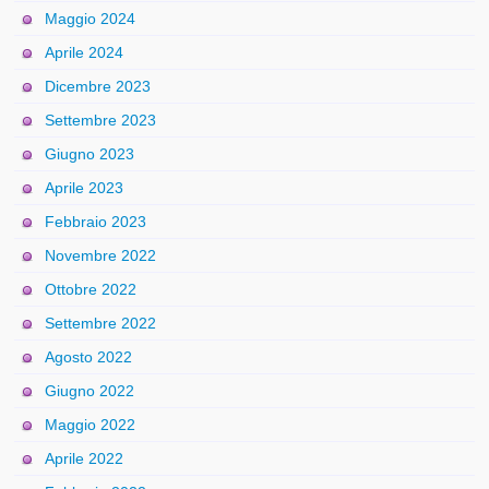
Maggio 2024
Aprile 2024
Dicembre 2023
Settembre 2023
Giugno 2023
Aprile 2023
Febbraio 2023
Novembre 2022
Ottobre 2022
Settembre 2022
Agosto 2022
Giugno 2022
Maggio 2022
Aprile 2022