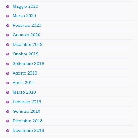
Maggio 2020
Marzo 2020
Febbraio 2020
Gennaio 2020
Dicembre 2019
Ottobre 2019
Settembre 2019
Agosto 2019
Aprile 2019
Marzo 2019
Febbraio 2019
Gennaio 2019
Dicembre 2018
Novembre 2018