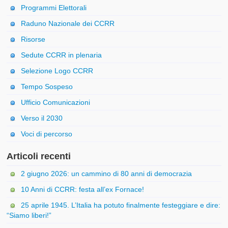
Programmi Elettorali
Raduno Nazionale dei CCRR
Risorse
Sedute CCRR in plenaria
Selezione Logo CCRR
Tempo Sospeso
Ufficio Comunicazioni
Verso il 2030
Voci di percorso
Articoli recenti
2 giugno 2026: un cammino di 80 anni di democrazia
10 Anni di CCRR: festa all’ex Fornace!
25 aprile 1945. L’Italia ha potuto finalmente festeggiare e dire:
“Siamo liberi!”