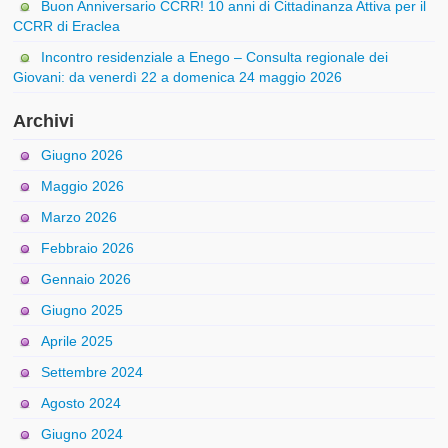
Buon Anniversario CCRR! 10 anni di Cittadinanza Attiva per il
CCRR di Eraclea
Incontro residenziale a Enego – Consulta regionale dei
Giovani: da venerdì 22 a domenica 24 maggio 2026
Archivi
Giugno 2026
Maggio 2026
Marzo 2026
Febbraio 2026
Gennaio 2026
Giugno 2025
Aprile 2025
Settembre 2024
Agosto 2024
Giugno 2024