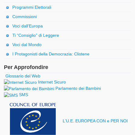
Programmi Elettorali
Commissioni
Voci dall’Europa
Ti “Consiglio” di Leggere
Voci dal Mondo
I Protagonisti della Democrazia: Clistene
Per Approfondire
Glossario del Web
Internet Sicuro
Parlamento dei Bambini
SMS
L'U.E. EUROPEA CON e PER NOI