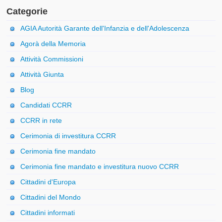
Categorie
AGIA Autorità Garante dell'Infanzia e dell'Adolescenza
Agorà della Memoria
Attività Commissioni
Attività Giunta
Blog
Candidati CCRR
CCRR in rete
Cerimonia di investitura CCRR
Cerimonia fine mandato
Cerimonia fine mandato e investitura nuovo CCRR
Cittadini d'Europa
Cittadini del Mondo
Cittadini informati