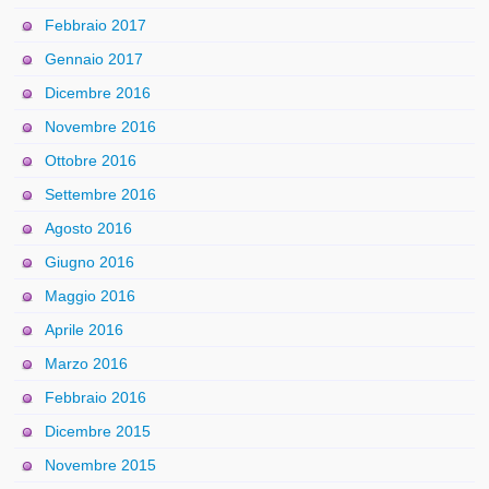
Febbraio 2017
Gennaio 2017
Dicembre 2016
Novembre 2016
Ottobre 2016
Settembre 2016
Agosto 2016
Giugno 2016
Maggio 2016
Aprile 2016
Marzo 2016
Febbraio 2016
Dicembre 2015
Novembre 2015