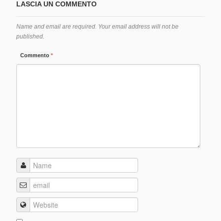
LASCIA UN COMMENTO
Name and email are required. Your email address will not be
published.
Commento
*