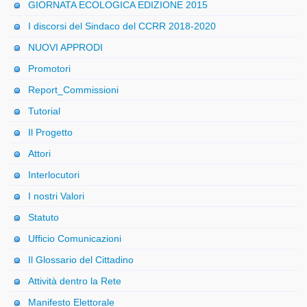
GIORNATA ECOLOGICA EDIZIONE 2015
I discorsi del Sindaco del CCRR 2018-2020
NUOVI APPRODI
Promotori
Report_Commissioni
Tutorial
Il Progetto
Attori
Interlocutori
I nostri Valori
Statuto
Ufficio Comunicazioni
Il Glossario del Cittadino
Attività dentro la Rete
Manifesto Elettorale