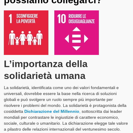
L’importanza della
solidarietà umana
La solidarietà, identificata come uno dei valori fondamentali e
universali, dovrebbe essere la base nella ricerca di soluzioni
globali e può svolgere un ruolo sempre più importante per
risolvere i problemi del mondo. La solidarietà è protagonista della
cosiddetta
Dichiarazione del Millennio
,
sottoscritta dai leader
mondiali per contrastare le ingiustizie di carattere economico,
sociale, culturale o umanitario. La dichiarazione elegge tale valore
a pilastro delle relazioni internazionali del ventunesimo secolo.