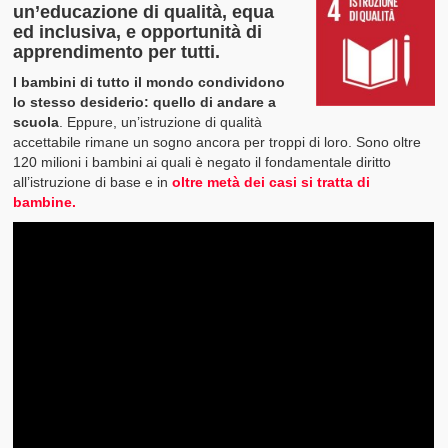
un’educazione di qualità, equa
ed inclusiva, e opportunità di
apprendimento per tutti.
I bambini di tutto il mondo condividono
lo stesso desiderio: quello di andare a
scuola
. Eppure, un’istruzione di qualità
accettabile rimane un sogno ancora per troppi di loro. Sono oltre
120 milioni i bambini ai quali è negato il fondamentale diritto
all’istruzione di base e in
oltre metà dei casi si tratta di
bambine.