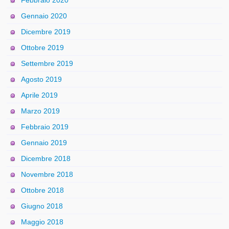
Gennaio 2020
Dicembre 2019
Ottobre 2019
Settembre 2019
Agosto 2019
Aprile 2019
Marzo 2019
Febbraio 2019
Gennaio 2019
Dicembre 2018
Novembre 2018
Ottobre 2018
Giugno 2018
Maggio 2018