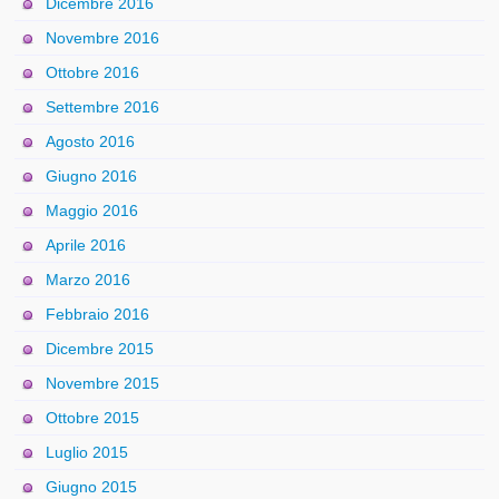
Dicembre 2016
Novembre 2016
Ottobre 2016
Settembre 2016
Agosto 2016
Giugno 2016
Maggio 2016
Aprile 2016
Marzo 2016
Febbraio 2016
Dicembre 2015
Novembre 2015
Ottobre 2015
Luglio 2015
Giugno 2015