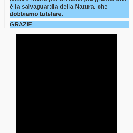
è la salvaguardia della Natura, che
dobbiamo tutelare.
GRAZIE.