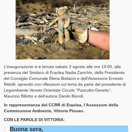
L’inaugurazione si è tenuta sabato 3 agosto alle ore 19:00, alla
presenza del Sindaco di Eraclea Nadia Zanchin, della Presidente
del Consiglio Comunale Elena Bottacin e dell’Assessore Ernesto
Ridolfi, aprendo con riflessioni sul tema da parte del presidente di
Legambiente Veneto Orientale Circolo “Pascutto-Geretto”,
Maurizio Billotto e dell’autore Danilo Biondi.
In rappresentanza del CCRR di Eraclea, l’Assessore della
Commissione Ambiente, Vittoria Piovan.
CON LE PAROLE DI VITTORIA:
Buona sera,