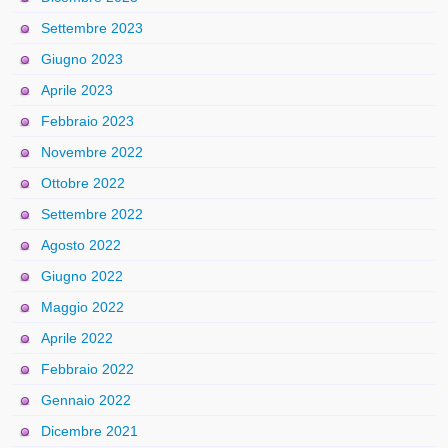
Settembre 2023
Giugno 2023
Aprile 2023
Febbraio 2023
Novembre 2022
Ottobre 2022
Settembre 2022
Agosto 2022
Giugno 2022
Maggio 2022
Aprile 2022
Febbraio 2022
Gennaio 2022
Dicembre 2021