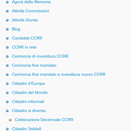
Agorà della Memoria
Attività Commissioni
Attività Giunta
Blog
Candidati CCRR
CCRR in rete
Cerimonia di investitura CCRR
Cerimonia fine mandato
Cerimonia fine mandato e investitura nuovo CCRR
Cittadini d'Europa
Cittadini del Mondo
Cittadini informati
Cittadini si diventa
Celebrazione Decennale CCRR
Cittadini Solidali