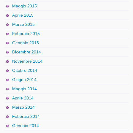
Maggio 2015
Aprile 2015
Marzo 2015
Febbraio 2015
Gennaio 2015
Dicembre 2014
Novembre 2014
Ottobre 2014
Giugno 2014
Maggio 2014
Aprile 2014
Marzo 2014
Febbraio 2014
Gennaio 2014