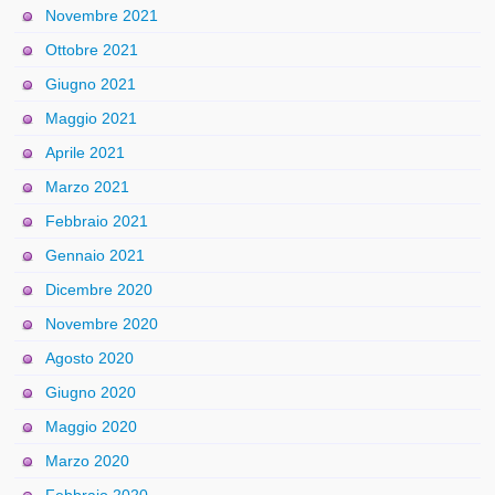
Novembre 2021
Ottobre 2021
Giugno 2021
Maggio 2021
Aprile 2021
Marzo 2021
Febbraio 2021
Gennaio 2021
Dicembre 2020
Novembre 2020
Agosto 2020
Giugno 2020
Maggio 2020
Marzo 2020
Febbraio 2020