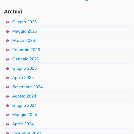
Archivi
Giugno 2026
Maggio 2026
Marzo 2026
Febbraio 2026
Gennaio 2026
Giugno 2025
Aprile 2025
Settembre 2024
Agosto 2024
Giugno 2024
Maggio 2024
Aprile 2024
Dicembre 2023