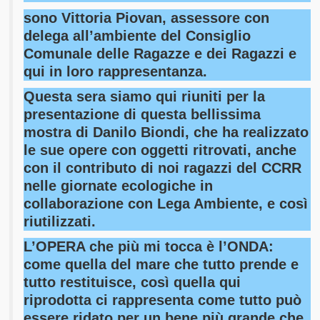
sono Vittoria Piovan, assessore con
delega all’ambiente del Consiglio
Comunale delle Ragazze e dei Ragazzi e
qui in loro rappresentanza.
Questa sera siamo qui riuniti per la
presentazione di questa bellissima
mostra di Danilo Biondi, che ha realizzato
le sue opere con oggetti ritrovati, anche
con il contributo di noi ragazzi del CCRR
nelle giornate ecologiche in
collaborazione con Lega Ambiente, e così
riutilizzati.
L’OPERA che più mi tocca è l’ONDA:
come quella del mare che tutto prende e
tutto restituisce, così quella qui
riprodotta ci rappresenta come tutto può
essere ridato per un bene più grande che