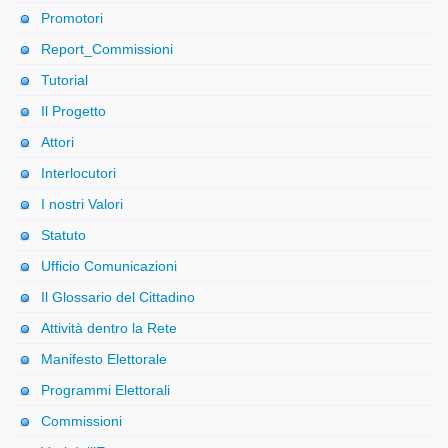
Promotori
Report_Commissioni
Tutorial
Il Progetto
Attori
Interlocutori
I nostri Valori
Statuto
Ufficio Comunicazioni
Il Glossario del Cittadino
Attività dentro la Rete
Manifesto Elettorale
Programmi Elettorali
Commissioni