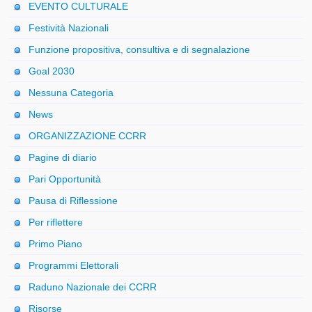
EVENTO CULTURALE
Festività Nazionali
Funzione propositiva, consultiva e di segnalazione
Goal 2030
Nessuna Categoria
News
ORGANIZZAZIONE CCRR
Pagine di diario
Pari Opportunità
Pausa di Riflessione
Per riflettere
Primo Piano
Programmi Elettorali
Raduno Nazionale dei CCRR
Risorse