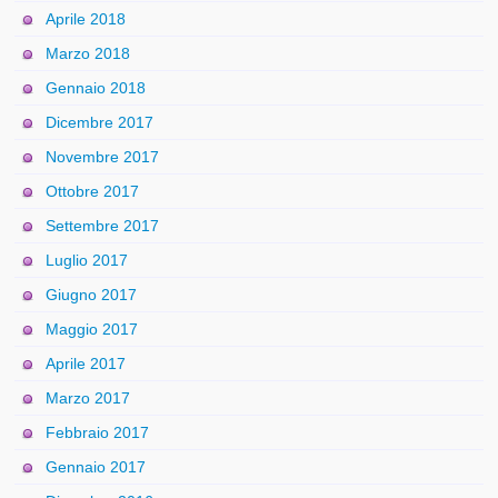
Aprile 2018
Marzo 2018
Gennaio 2018
Dicembre 2017
Novembre 2017
Ottobre 2017
Settembre 2017
Luglio 2017
Giugno 2017
Maggio 2017
Aprile 2017
Marzo 2017
Febbraio 2017
Gennaio 2017