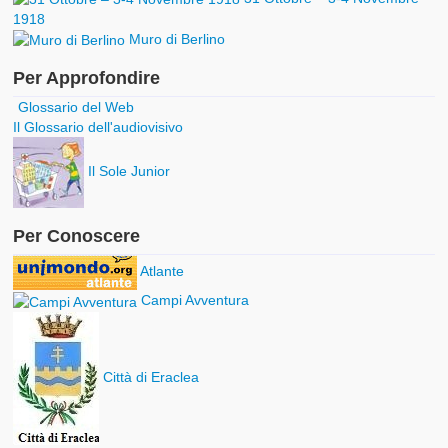
1918
Muro di Berlino
Per Approfondire
Glossario del Web
Il Glossario dell'audiovisivo
Il Sole Junior
Per Conoscere
Atlante
Campi Avventura
Città di Eraclea