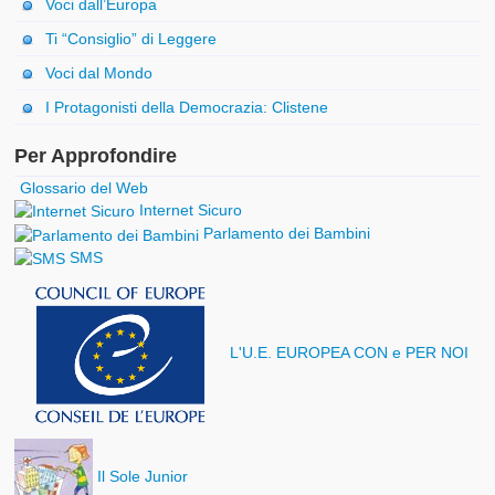
Voci dall’Europa
Ti “Consiglio” di Leggere
Voci dal Mondo
I Protagonisti della Democrazia: Clistene
Per Approfondire
Glossario del Web
Internet Sicuro
Parlamento dei Bambini
SMS
L'U.E. EUROPEA CON e PER NOI
Il Sole Junior