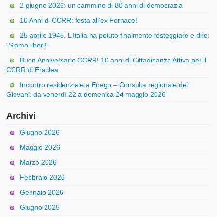
2 giugno 2026: un cammino di 80 anni di democrazia
10 Anni di CCRR: festa all’ex Fornace!
25 aprile 1945. L’Italia ha potuto finalmente festeggiare e dire:
“Siamo liberi!”
Buon Anniversario CCRR! 10 anni di Cittadinanza Attiva per il
CCRR di Eraclea
Incontro residenziale a Enego – Consulta regionale dei
Giovani: da venerdì 22 a domenica 24 maggio 2026
Archivi
Giugno 2026
Maggio 2026
Marzo 2026
Febbraio 2026
Gennaio 2026
Giugno 2025