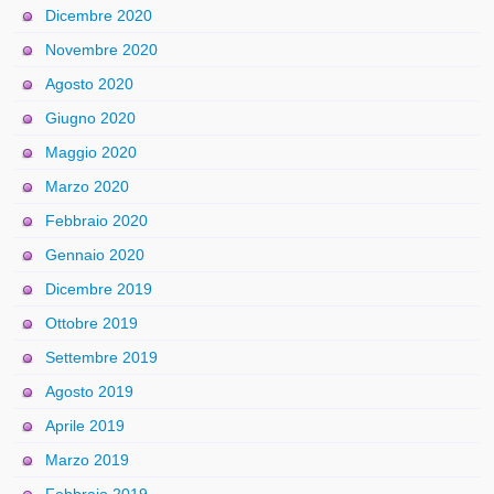
Dicembre 2020
Novembre 2020
Agosto 2020
Giugno 2020
Maggio 2020
Marzo 2020
Febbraio 2020
Gennaio 2020
Dicembre 2019
Ottobre 2019
Settembre 2019
Agosto 2019
Aprile 2019
Marzo 2019