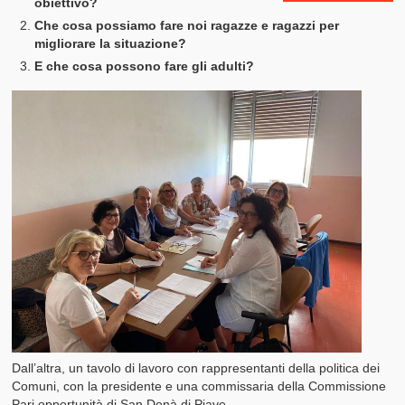
obiettivo?
Che cosa possiamo fare noi ragazze e ragazzi per
migliorare la situazione?
E che cosa possono fare gli adulti?
Dall’altra, un tavolo di lavoro con rappresentanti della politica dei
Comuni, con la presidente e una commissaria della Commissione
Pari opportunità di San Donà di Piave.