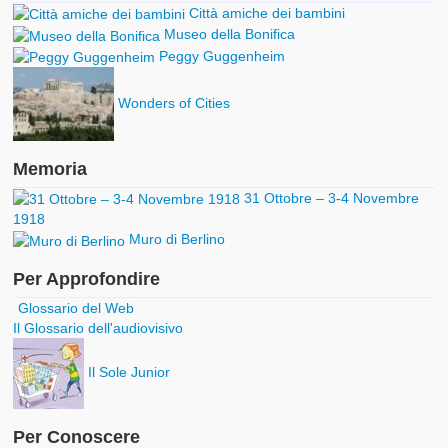
Città amiche dei bambini
Museo della Bonifica
Peggy Guggenheim
Wonders of Cities
Memoria
31 Ottobre – 3-4 Novembre
1918
Muro di Berlino
Per Approfondire
Glossario del Web
Il Glossario dell'audiovisivo
Il Sole Junior
Per Conoscere