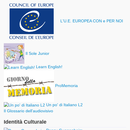
L'U.E. EUROPEA CON e PER NOI
Il Sole Junior
Learn English!
ProMemoria
Un po' di Italiano L2
Il Glossario dell'audiovisivo
Identità Culturale