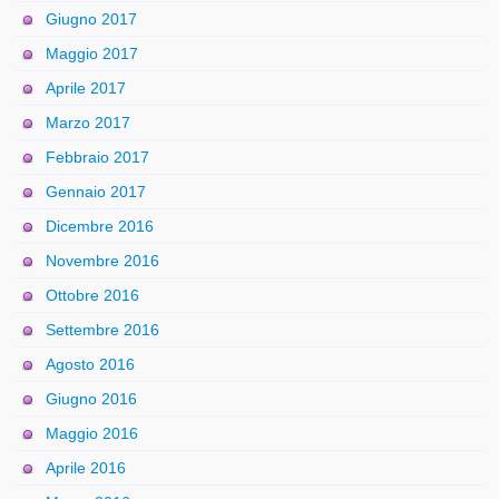
Giugno 2017
Maggio 2017
Aprile 2017
Marzo 2017
Febbraio 2017
Gennaio 2017
Dicembre 2016
Novembre 2016
Ottobre 2016
Settembre 2016
Agosto 2016
Giugno 2016
Maggio 2016
Aprile 2016