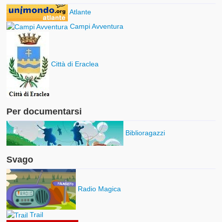
Atlante
Campi Avventura
Città di Eraclea
Per documentarsi
Biblioragazzi
Svago
Radio Magica
Trail