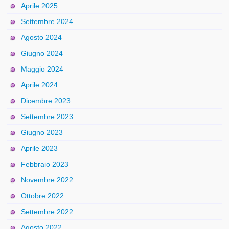
Aprile 2025
Settembre 2024
Agosto 2024
Giugno 2024
Maggio 2024
Aprile 2024
Dicembre 2023
Settembre 2023
Giugno 2023
Aprile 2023
Febbraio 2023
Novembre 2022
Ottobre 2022
Settembre 2022
Agosto 2022