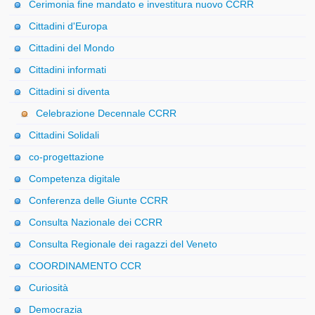
Cerimonia fine mandato e investitura nuovo CCRR
Cittadini d'Europa
Cittadini del Mondo
Cittadini informati
Cittadini si diventa
Celebrazione Decennale CCRR
Cittadini Solidali
co-progettazione
Competenza digitale
Conferenza delle Giunte CCRR
Consulta Nazionale dei CCRR
Consulta Regionale dei ragazzi del Veneto
COORDINAMENTO CCR
Curiosità
Democrazia