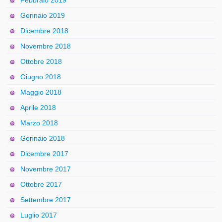
Febbraio 2019
Gennaio 2019
Dicembre 2018
Novembre 2018
Ottobre 2018
Giugno 2018
Maggio 2018
Aprile 2018
Marzo 2018
Gennaio 2018
Dicembre 2017
Novembre 2017
Ottobre 2017
Settembre 2017
Luglio 2017