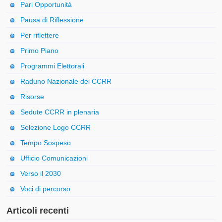
Pari Opportunità
Pausa di Riflessione
Per riflettere
Primo Piano
Programmi Elettorali
Raduno Nazionale dei CCRR
Risorse
Sedute CCRR in plenaria
Selezione Logo CCRR
Tempo Sospeso
Ufficio Comunicazioni
Verso il 2030
Voci di percorso
Articoli recenti