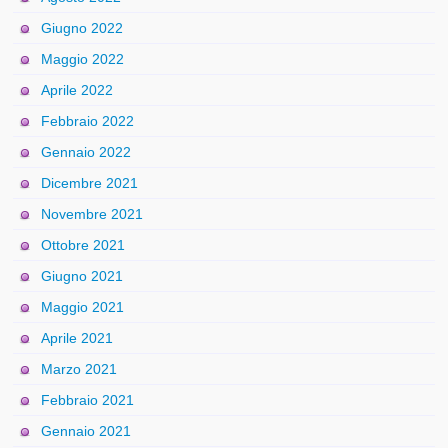
Giugno 2022
Maggio 2022
Aprile 2022
Febbraio 2022
Gennaio 2022
Dicembre 2021
Novembre 2021
Ottobre 2021
Giugno 2021
Maggio 2021
Aprile 2021
Marzo 2021
Febbraio 2021
Gennaio 2021