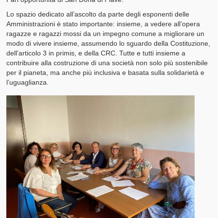
Lo spazio dedicato all’ascolto da parte degli esponenti delle
Amministrazioni è stato importante: insieme, a vedere all’opera
ragazze e ragazzi mossi da un impegno comune a migliorare un
modo di vivere insieme, assumendo lo sguardo della Costituzione,
dell’articolo 3 in primis, e della CRC. Tutte e tutti insieme a
contribuire alla costruzione di una società non solo più sostenibile
per il pianeta, ma anche più inclusiva e basata sulla solidarietà e
l’uguaglianza.