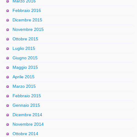
Marzo 2016
Febbraio 2016
Dicembre 2015
Novembre 2015
Ottobre 2015
Luglio 2015
Giugno 2015
Maggio 2015
Aprile 2015
Marzo 2015
Febbraio 2015
Gennaio 2015
Dicembre 2014
Novembre 2014
Ottobre 2014