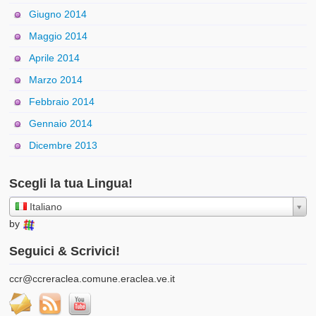
Giugno 2014
Maggio 2014
Aprile 2014
Marzo 2014
Febbraio 2014
Gennaio 2014
Dicembre 2013
Scegli la tua Lingua!
Italiano
by
Seguici & Scrivici!
ccr@ccreraclea.comune.eraclea.ve.it