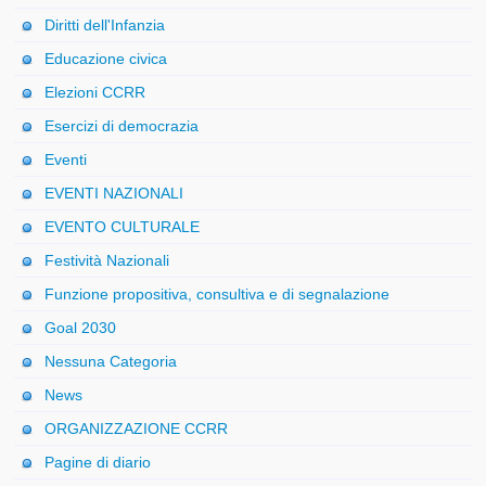
Diritti dell'Infanzia
Educazione civica
Elezioni CCRR
Esercizi di democrazia
Eventi
EVENTI NAZIONALI
EVENTO CULTURALE
Festività Nazionali
Funzione propositiva, consultiva e di segnalazione
Goal 2030
Nessuna Categoria
News
ORGANIZZAZIONE CCRR
Pagine di diario