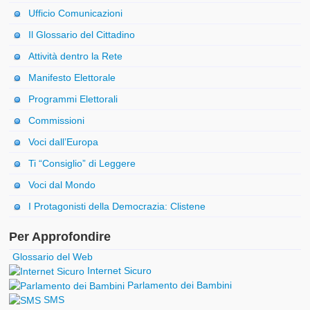
Ufficio Comunicazioni
Il Glossario del Cittadino
Attività dentro la Rete
Manifesto Elettorale
Programmi Elettorali
Commissioni
Voci dall’Europa
Ti “Consiglio” di Leggere
Voci dal Mondo
I Protagonisti della Democrazia: Clistene
Per Approfondire
Glossario del Web
Internet Sicuro
Parlamento dei Bambini
SMS