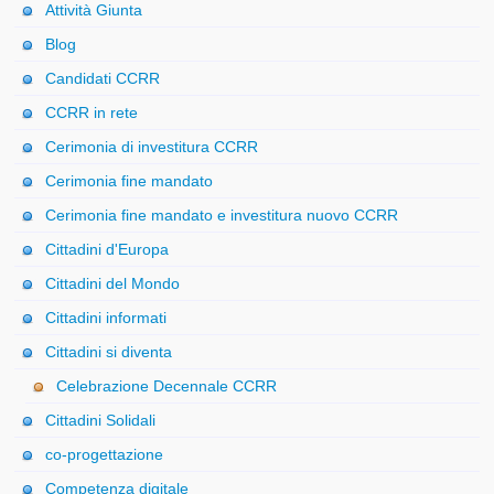
Attività Giunta
Blog
Candidati CCRR
CCRR in rete
Cerimonia di investitura CCRR
Cerimonia fine mandato
Cerimonia fine mandato e investitura nuovo CCRR
Cittadini d'Europa
Cittadini del Mondo
Cittadini informati
Cittadini si diventa
Celebrazione Decennale CCRR
Cittadini Solidali
co-progettazione
Competenza digitale