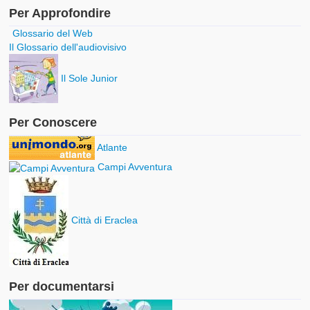
Per Approfondire
Glossario del Web
Il Glossario dell'audiovisivo
Il Sole Junior
Per Conoscere
Atlante
Campi Avventura
Città di Eraclea
Per documentarsi