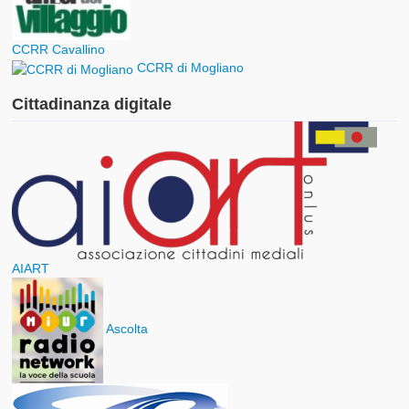
CCRR Cavallino
CCRR di Mogliano
Cittadinanza digitale
AIART
Ascolta