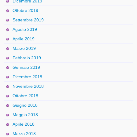
Dicembre 2019
Ottobre 2019
Settembre 2019
Agosto 2019
Aprile 2019
Marzo 2019
Febbraio 2019
Gennaio 2019
Dicembre 2018
Novembre 2018
Ottobre 2018
Giugno 2018
Maggio 2018
Aprile 2018
Marzo 2018