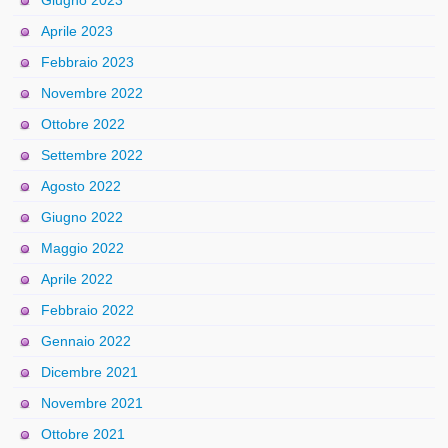
Aprile 2023
Febbraio 2023
Novembre 2022
Ottobre 2022
Settembre 2022
Agosto 2022
Giugno 2022
Maggio 2022
Aprile 2022
Febbraio 2022
Gennaio 2022
Dicembre 2021
Novembre 2021
Ottobre 2021