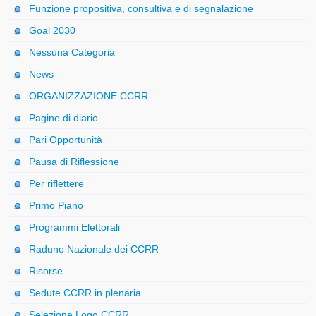
Funzione propositiva, consultiva e di segnalazione
Goal 2030
Nessuna Categoria
News
ORGANIZZAZIONE CCRR
Pagine di diario
Pari Opportunità
Pausa di Riflessione
Per riflettere
Primo Piano
Programmi Elettorali
Raduno Nazionale dei CCRR
Risorse
Sedute CCRR in plenaria
Selezione Logo CCRR