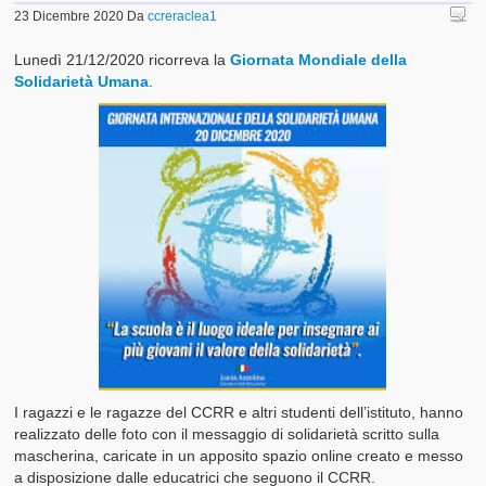
23 Dicembre 2020
Da
ccreraclea1
Lunedì 21/12/2020 ricorreva la
Giornata Mondiale della
Solidarietà Umana
.
I ragazzi e le ragazze del CCRR e altri studenti dell’istituto, hanno
realizzato delle foto con il messaggio di solidarietà scritto sulla
mascherina, caricate in un apposito spazio online creato e messo
a disposizione dalle educatrici che seguono il CCRR.