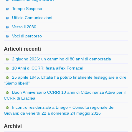
Tempo Sospeso
Ufficio Comunicazioni
Verso il 2030
Voci di percorso
Articoli recenti
2 giugno 2026: un cammino di 80 anni di democrazia
10 Anni di CCRR: festa all’ex Fornace!
25 aprile 1945. L’Italia ha potuto finalmente festeggiare e dire:
“Siamo liberi!”
Buon Anniversario CCRR! 10 anni di Cittadinanza Attiva per il
CCRR di Eraclea
Incontro residenziale a Enego – Consulta regionale dei
Giovani: da venerdì 22 a domenica 24 maggio 2026
Archivi