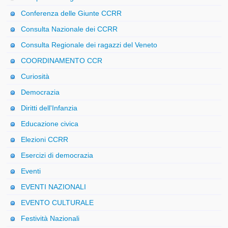
Conferenza delle Giunte CCRR
Consulta Nazionale dei CCRR
Consulta Regionale dei ragazzi del Veneto
COORDINAMENTO CCR
Curiosità
Democrazia
Diritti dell'Infanzia
Educazione civica
Elezioni CCRR
Esercizi di democrazia
Eventi
EVENTI NAZIONALI
EVENTO CULTURALE
Festività Nazionali