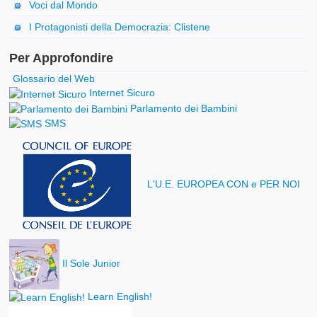
Voci dal Mondo
I Protagonisti della Democrazia: Clistene
Per Approfondire
Glossario del Web
Internet Sicuro
Parlamento dei Bambini
SMS
L'U.E. EUROPEA CON e PER NOI
Il Sole Junior
Learn English!