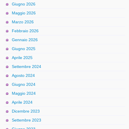
Giugno 2026
Maggio 2026
Marzo 2026
Febbraio 2026
Gennaio 2026
Giugno 2025
Aprile 2025
Settembre 2024
Agosto 2024
Giugno 2024
Maggio 2024
Aprile 2024
Dicembre 2023
Settembre 2023
Giugno 2023