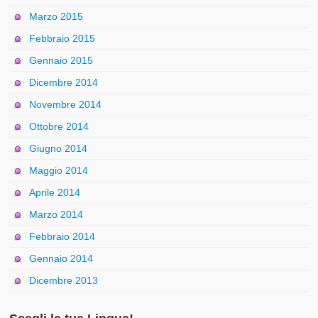
Marzo 2015
Febbraio 2015
Gennaio 2015
Dicembre 2014
Novembre 2014
Ottobre 2014
Giugno 2014
Maggio 2014
Aprile 2014
Marzo 2014
Febbraio 2014
Gennaio 2014
Dicembre 2013