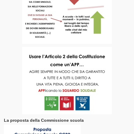
La proposta della Commissione scuola