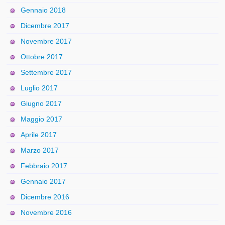
Gennaio 2018
Dicembre 2017
Novembre 2017
Ottobre 2017
Settembre 2017
Luglio 2017
Giugno 2017
Maggio 2017
Aprile 2017
Marzo 2017
Febbraio 2017
Gennaio 2017
Dicembre 2016
Novembre 2016