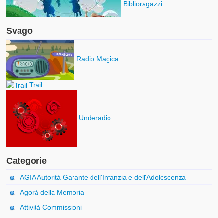
Biblioragazzi
Svago
Radio Magica
Trail
Underadio
Categorie
AGIA Autorità Garante dell'Infanzia e dell'Adolescenza
Agorà della Memoria
Attività Commissioni