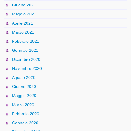
Giugno 2021
Maggio 2021
Aprile 2021
Marzo 2021
Febbraio 2021
Gennaio 2021
Dicembre 2020
Novembre 2020
Agosto 2020
Giugno 2020
Maggio 2020
Marzo 2020
Febbraio 2020
Gennaio 2020