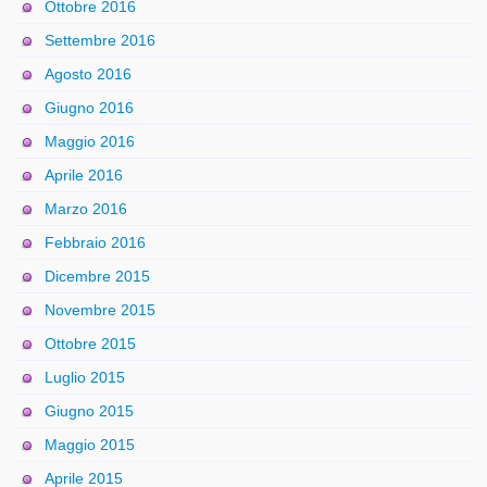
Ottobre 2016
Settembre 2016
Agosto 2016
Giugno 2016
Maggio 2016
Aprile 2016
Marzo 2016
Febbraio 2016
Dicembre 2015
Novembre 2015
Ottobre 2015
Luglio 2015
Giugno 2015
Maggio 2015
Aprile 2015