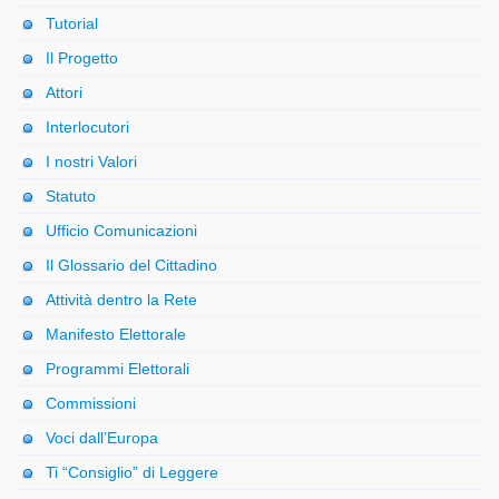
Tutorial
Il Progetto
Attori
Interlocutori
I nostri Valori
Statuto
Ufficio Comunicazioni
Il Glossario del Cittadino
Attività dentro la Rete
Manifesto Elettorale
Programmi Elettorali
Commissioni
Voci dall’Europa
Ti “Consiglio” di Leggere