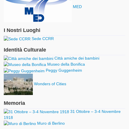
MED
I Nostri Luoghi
Sede CCRR
Identità Culturale
Città amiche dei bambini
Museo della Bonifica
Peggy Guggenheim
Wonders of Cities
Memoria
31 Ottobre – 3-4 Novembre
1918
Muro di Berlino