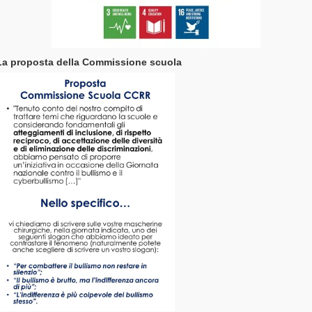
La proposta della Commissione scuola