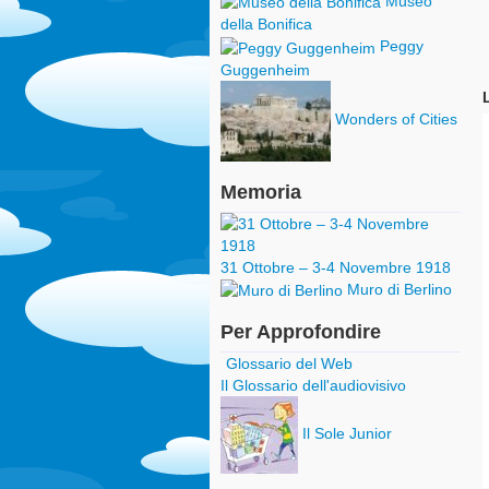
Museo
della Bonifica
Peggy
Guggenheim
Wonders of Cities
Memoria
31 Ottobre – 3-4 Novembre 1918
Muro di Berlino
Per Approfondire
Glossario del Web
Il Glossario dell'audiovisivo
Il Sole Junior