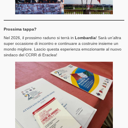
Prossima tappa?
Nel 2026, il prossimo raduno si terrà in
Lombardia
! Sarà un’altra
super occasione di incontro e continuare a costruire insieme un
mondo migliore. Lascio questa esperienza emozionante al nuovo
sindaco del CCRR di Eraclea!