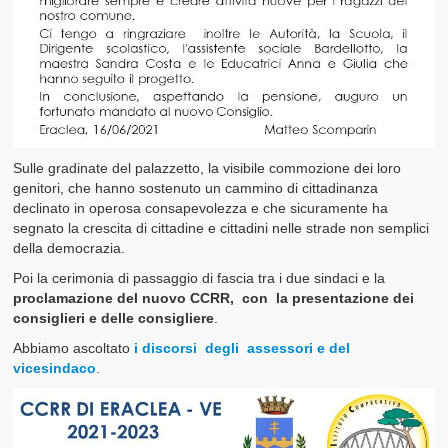
Sulle gradinate del palazzetto, la visibile commozione dei loro
genitori, che hanno sostenuto un cammino di cittadinanza
declinato in operosa consapevolezza e che sicuramente ha
segnato la crescita di cittadine e cittadini nelle strade non semplici
della democrazia.
Poi la cerimonia di passaggio di fascia tra i due sindaci e la
proclamazione del nuovo CCRR, con la presentazione dei
consiglieri e delle consigliere
.
Abbiamo ascoltato
i discorsi degli assessori e del
vicesindaco
.