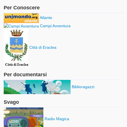
Per Conoscere
Atlante
Campi Avventura
Città di Eraclea
Per documentarsi
Biblioragazzi
Svago
Radio Magica