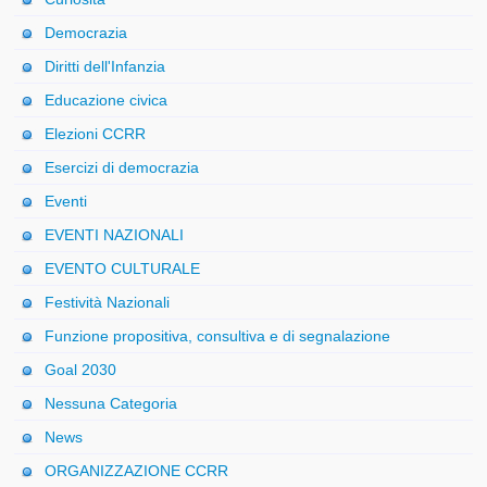
Democrazia
Diritti dell'Infanzia
Educazione civica
Elezioni CCRR
Esercizi di democrazia
Eventi
EVENTI NAZIONALI
EVENTO CULTURALE
Festività Nazionali
Funzione propositiva, consultiva e di segnalazione
Goal 2030
Nessuna Categoria
News
ORGANIZZAZIONE CCRR