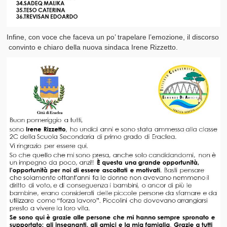
Infine, con voce che faceva un po’ trapelare l’emozione, il discorso
convinto e chiaro della nuova sindaca Irene Rizzetto.