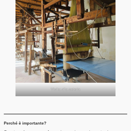
Visita alla seteria
Perché è importante?