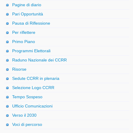
Pagine di diario
Pari Opportunità
Pausa di Riflessione
Per riflettere
Primo Piano
Programmi Elettorali
Raduno Nazionale dei CCRR
Risorse
Sedute CCRR in plenaria
Selezione Logo CCRR
Tempo Sospeso
Ufficio Comunicazioni
Verso il 2030
Voci di percorso