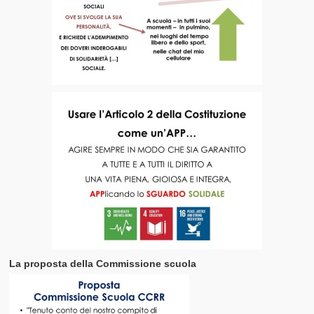
La proposta della Commissione scuola