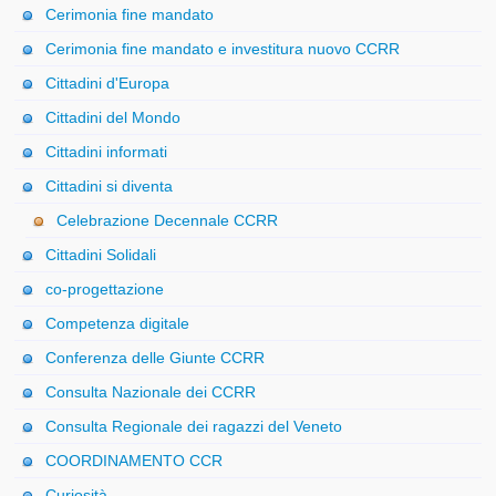
Cerimonia fine mandato
Cerimonia fine mandato e investitura nuovo CCRR
Cittadini d'Europa
Cittadini del Mondo
Cittadini informati
Cittadini si diventa
Celebrazione Decennale CCRR
Cittadini Solidali
co-progettazione
Competenza digitale
Conferenza delle Giunte CCRR
Consulta Nazionale dei CCRR
Consulta Regionale dei ragazzi del Veneto
COORDINAMENTO CCR
Curiosità