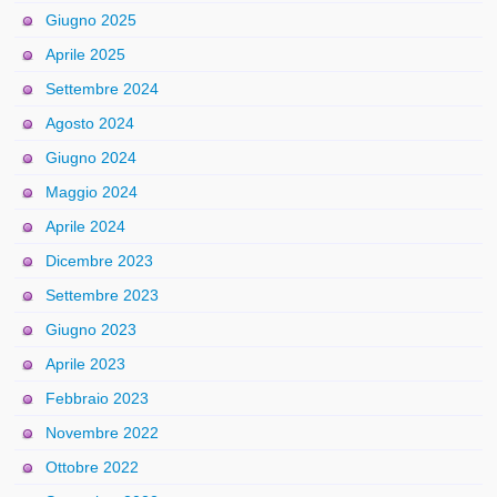
Giugno 2025
Aprile 2025
Settembre 2024
Agosto 2024
Giugno 2024
Maggio 2024
Aprile 2024
Dicembre 2023
Settembre 2023
Giugno 2023
Aprile 2023
Febbraio 2023
Novembre 2022
Ottobre 2022