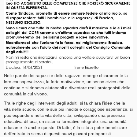
Nelle parole dei ragazzi e delle ragazze, emerge chiaramente la
loro consapevolezza, la forte motivazione, un senso civico che
continua e si rinnova aiutandoli a diventare reali protagonisti della
comunità in cui vivono.
Tra le righe degli interventi degli adulti, si fa chiara l’idea che la
vita nelle scuole, con le sue più inedite e coraggiose esperienze, si
può espandere nella vita delle città, sviluppando una presenza
educativa diffusa, un sistema formativo integrato: una comunità
educante è anche questo. Di fatto, è la città a poter beneficiare
dell’entrata in scena di questi nuovi giovani protagonisti.