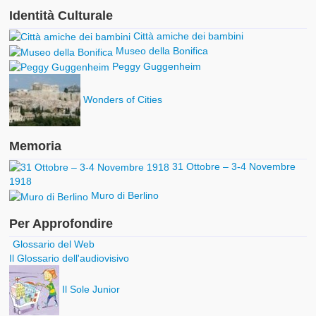
Identità Culturale
Città amiche dei bambini
Museo della Bonifica
Peggy Guggenheim
Wonders of Cities
Memoria
31 Ottobre – 3-4 Novembre
1918
Muro di Berlino
Per Approfondire
Glossario del Web
Il Glossario dell'audiovisivo
Il Sole Junior