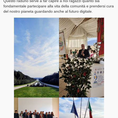
Questo raduno serve a far capire a noi ragazzi quanto sia
fondamentale partecipare alla vita della comunità e prendersi cura
del nostro pianeta guardando anche al futuro digitale.